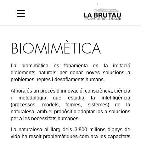
BIOMIMÈTICA
La biomimètica es fonamenta en la imitació
d’elements naturals per donar noves solucions a
problemes, reptes i desafiaments humans.
Alhora és un procés d’innovació, consciència, ciència
i metodologia que estudia la intel·ligència
(processos, models, formes, sistemes) de la
naturalesa, amb el propòsit d’adaptar-los a solucions
per a les necessitats humanes.
La naturalesa al llarg dels 3.800 milions d’anys de
vida ha resolt problemàtiques com ara les capacitats