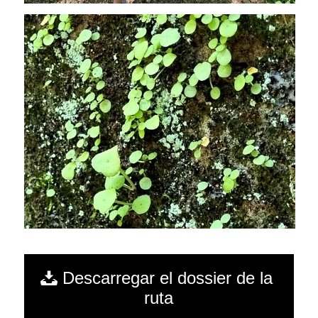
Descarregar el dossier de la
ruta