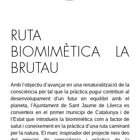
RUTA
BIOMIMÈTICA LA
BRUTAU
Amb l’objectiu d’avançar en una renaturalització de la
consciència per tal que la pràctica pugui contribuir al
desenvolupament d’un futur en equilibri amb el
planeta, l’Ajuntament de Sant Jaume de Llierca es
converteix en el primer municipi de Catalunya i de
l’Estat que introdueix la biomimètica com a factor de
salut i coneixement en la pràctica d’una ruta caminant
per la natura. El marc inspirador del projecte neix des
del principi de consciència i pràctica de la