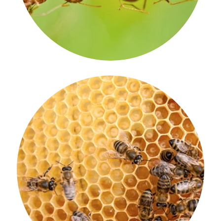
Les abelles fan que internet funcioni.