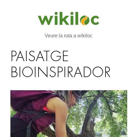
Veure la ruta a wikiloc
PAISATGE
BIOINSPIRADOR