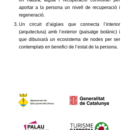
aportar a la persona un nivell de recuperació i
regeneració.
Un circuit d’aigües que connecta l’interior
(arquitectura) amb l’exterior (paisatge botànic) i
que dibuixarà un ecosistema de nodes per ser
contemplats en benefici de l’estat de la persona.